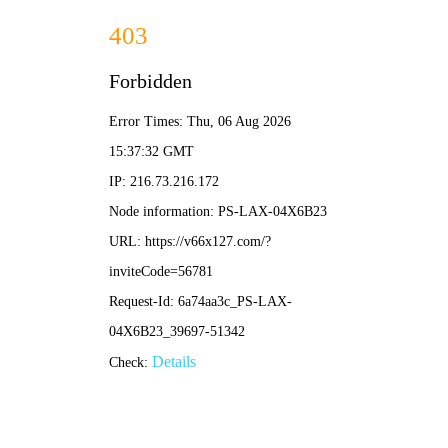
香港图库全年资料大全-资料免费精选
欢迎访问香港图库全年资料大全官方网站
艾可五金科技
首页
产
HOME
PRO
Aike Hardware Technology